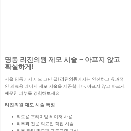
명동 리진의원 제모 시술 – 아프지 않고
확실하게!
서울 명동에서 제모 고민 끝!
리진의원
에서는 안전하고 효과적
인 의료용 레이저 제모 시술을 제공합니다. 아프지 않고 빠르게,
깨끗한 피부를 경험해보세요.
리진의원 제모 시술 특징
의료용 프리미엄 레이저 사용
피부과 전문 의료진 직접 시술
피부 타입 맞춤형 프로그램 구성