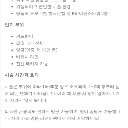
위생적이고 편안한 시술 환경
명동역 도보 1분, 한국은행 옆 K파이낸스타워 3층
인기 부위
겨드랑이
팔 & 다리 전체
얼굴(인중, 턱 라인 등)
비키니 라인
전신 패키지 가능
시술 시간과 효과
시술은 부위에 따라 15~30분 정도 소요되며, 1~2회 후부터 눈
에 띄는 변화가 나타납니다. 여러 회 시술 시 털이 얇아지고 거
의 자라지 않게 됩니다.
외국인 관광객도 편하게 방문 가능하며, 영어 상담도 가능합니
다. 지금 바로 명동 리진의원에서 상담 예약하세요!